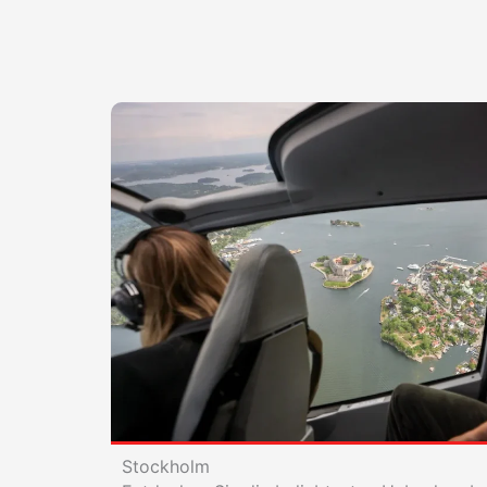
Stockholm