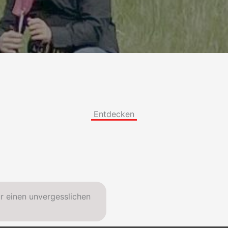
Entdecken
r einen unvergesslichen