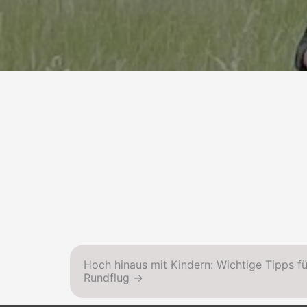
Hoch hinaus mit Kindern: Wichtige Tipps fü
Rundflug →