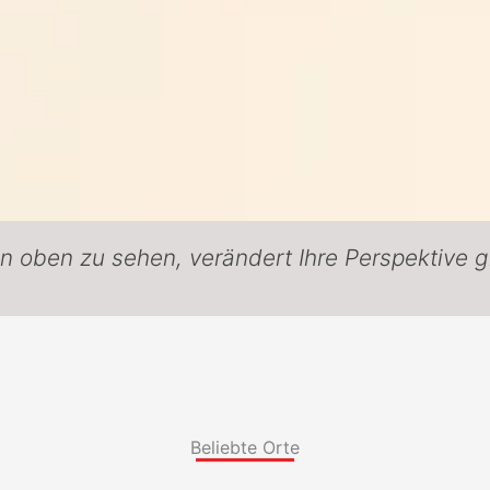
on oben zu sehen, verändert Ihre Perspektive 
Beliebte Orte