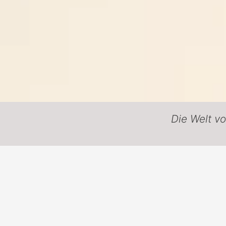
Die Welt v