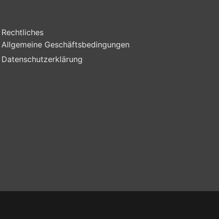
Rechtliches
Allgemeine Geschäftsbedingungen
Datenschutzerklärung