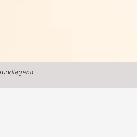
grundlegend