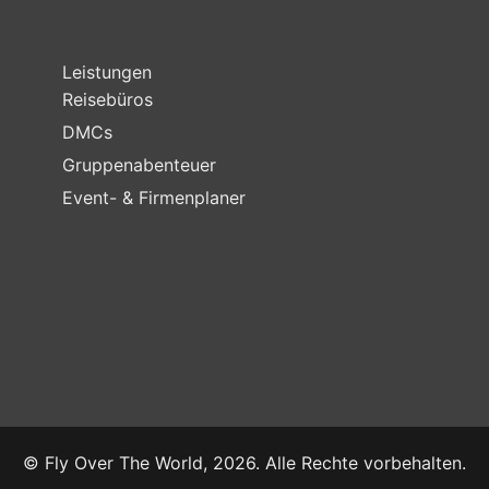
Leistungen
Reisebüros
DMCs
Gruppenabenteuer
Event- & Firmenplaner
© Fly Over The World, 2026. Alle Rechte vorbehalten.