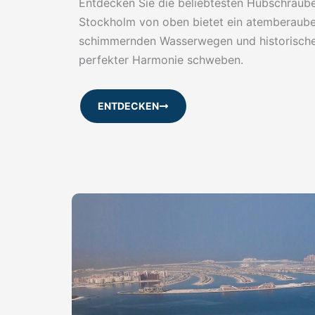
Entdecken Sie die beliebtesten Hubschraube
Stockholm von oben bietet ein atemberaube
schimmernden Wasserwegen und historische
perfekter Harmonie schweben.
ENTDECKEN