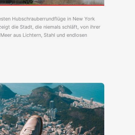
testen Hubschrauberrundflüge in New York
igt die Stadt, die niemals schläft, von ihrer
 Meer aus Lichtern, Stahl und endlosen